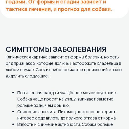
годами. От формы и стадии зависит и
тактика лечения, и прогноз для собаки.
СИМПТОМЫ ЗАБОЛЕВАНИЯ
Клиническая картина зависит от формы болезни, но есть
ряд признаков, которые должны насторожить владельца в
любом случае. Среди наиболее частых проявлений можно
выделить следующие:
Повышенная жажда и учащённое мочеиспускание.
Собака чаще просит на улицу, выпивает заметно
больше воды, чем обычно.
Снижение аппетита. Питомец постепенно теряет
интерес к еде вплоть до полного отказа от корма.
Вялость и снижение активности. Собака больше