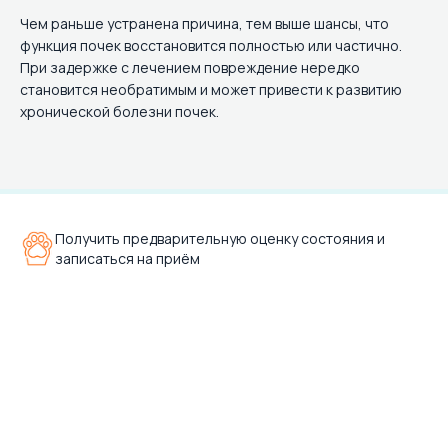
Чем раньше устранена причина, тем выше шансы, что
функция почек восстановится полностью или частично.
При задержке с лечением повреждение нередко
становится необратимым и может привести к развитию
хронической болезни почек.
Получить предварительную оценку состояния и
записаться на приём