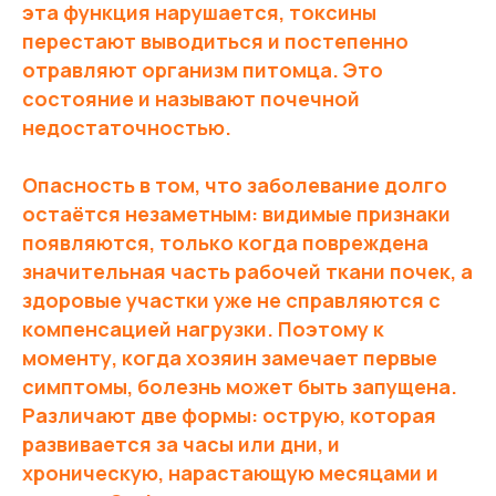
эта функция нарушается, токсины
перестают выводиться и постепенно
отравляют организм питомца. Это
состояние и называют почечной
недостаточностью.
Опасность в том, что заболевание долго
остаётся незаметным: видимые признаки
появляются, только когда повреждена
значительная часть рабочей ткани почек, а
здоровые участки уже не справляются с
компенсацией нагрузки. Поэтому к
моменту, когда хозяин замечает первые
симптомы, болезнь может быть запущена.
Различают две формы: острую, которая
развивается за часы или дни, и
хроническую, нарастающую месяцами и