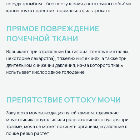
сосуда тромбом – без поступления достаточного объёма
крови почка перестаёт нормально фильтровать.
ПРЯМОЕ ПОВРЕЖДЕНИЕ
ПОЧЕЧНОЙ ТКАНИ
Возникает при отравлении (антифриз, тяжёлые металлы,
некоторые лекарства), тяжёлых инфекциях, а также при
длительном снижении давления, из-за которого ткань
испытывает кислородное голодание.
ПРЕПЯТСТВИЕ ОТТОКУ МОЧИ
Закупорка мочевыводящих путей камнем, сдавление
мочеточника опухолью или разрыв мочевого пузыря при
травме, моча не может покинуть организм, и давление в
почке резко растёт.