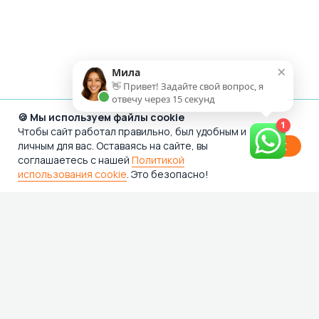
🍪 Мы используем файлы cookie
Чтобы сайт работал правильно, был удобным и
личным для вас. Оставаясь на сайте, вы
OK
соглашаетесь с нашей
Политикой
использования cookie
. Это безопасно!