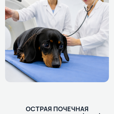
ОСТРАЯ ПОЧЕЧНАЯ