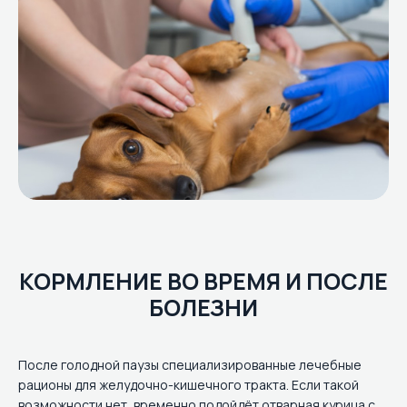
КОРМЛЕНИЕ ВО ВРЕМЯ И ПОСЛЕ
БОЛЕЗНИ
После голодной паузы специализированные лечебные
рационы для желудочно-кишечного тракта. Если такой
возможности нет, временно подойдёт отварная курица с