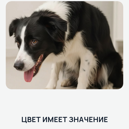
ЦВЕТ ИМЕЕТ ЗНАЧЕНИЕ