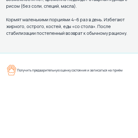
рисом (без соли, специй, масла).
Кормят маленькими порциями 4–6 раз в день. Избегают
жирного, острого, костей, еды «со стола». После
стабилизации постепенный возврат к обычному рациону.
Получить предварительную оценку состояния и записаться на приём