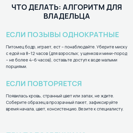
ЧТО ДЕЛАТЬ: АЛГОРИТМ ДЛЯ
ВЛАДЕЛЬЦА
ЕСЛИ ПОЗЫВЫ ОДНОКРАТНЫЕ
Питомец бодр, играет, ест – понаблюдайте. Уберите миску
с едой на 8–12 часов (для взрослых; у щенков и мини-пород
– не более 4–6 часов), оставьте доступ к воде малыми
порциями.
ЕСЛИ ПОВТОРЯЕТСЯ
Появилась кровь, странный цвет или запах, не ждите.
Соберите образец в прозрачный пакет, зафиксируйте
время начала, цвет, консистенцию. Везите к специалисту.