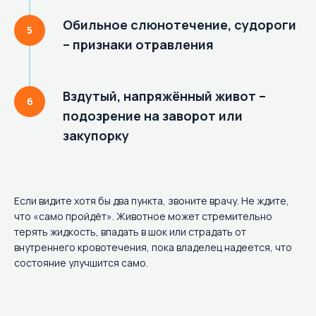
Обильное слюнотечение, судороги
– признаки отравления
Вздутый, напряжённый живот –
подозрение на заворот или
закупорку
Если видите хотя бы два пункта, звоните врачу. Не ждите,
что «само пройдёт». Животное может стремительно
терять жидкость, впадать в шок или страдать от
внутреннего кровотечения, пока владелец надеется, что
состояние улучшится само.