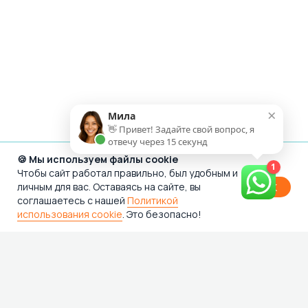
×
Мила
👋 Привет! Задайте свой вопрос, я
отвечу через 15 секунд
🍪 Мы используем файлы cookie
1
Чтобы сайт работал правильно, был удобным и
личным для вас. Оставаясь на сайте, вы
OK
соглашаетесь с нашей
Политикой
использования cookie
. Это безопасно!