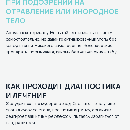
ПРИ ПОДОЗРЕНИИ НА
ОТРАВЛЕНИЕ ИЛИ ИНОРОДНОЕ
ТЕЛО
Срочно к ветеринару. Не пытайтесь вызвать тошноту
самостоятельно, не давайте активированный уголь без
консультации. Никакого самолечения! Человеческие
препараты, промывания, клизмы без назначения – табу.
КАК ПРОХОДИТ ДИАГНОСТИКА
И ЛЕЧЕНИЕ
Желудок пса – не мусоропровод. Съел что-то на улице,
слопал кусок со стола, проглотил игрушку, организм
реагирует защитным рефлексом, пытаясь избавиться от
раздражителя.