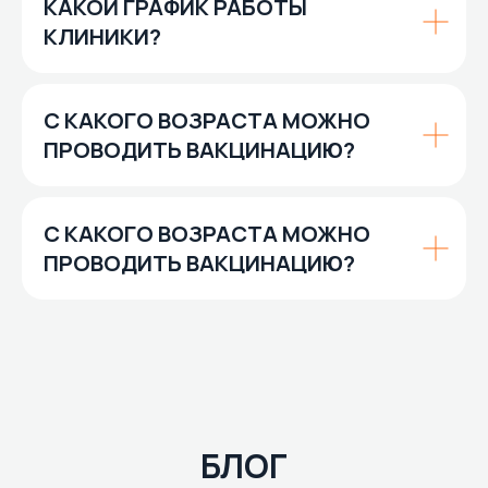
КАКОЙ ГРАФИК РАБОТЫ
КЛИНИКИ?
С КАКОГО ВОЗРАСТА МОЖНО
ПРОВОДИТЬ ВАКЦИНАЦИЮ?
С КАКОГО ВОЗРАСТА МОЖНО
ПРОВОДИТЬ ВАКЦИНАЦИЮ?
БЛОГ