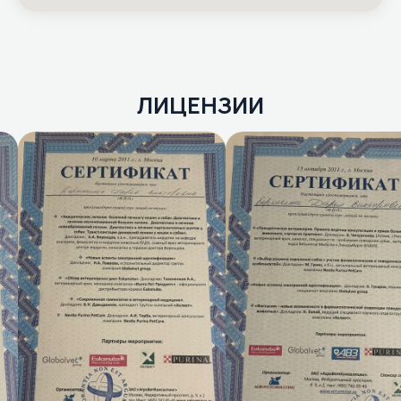
ЛИЦЕНЗИИ