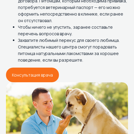
договора. Питомцам, которым необходима прививка,
потребуется ветеринарный паспорт — его можно
оформить непосредственно в клинике, если ранее
он отсутствовал.
Чтобы ничего не упустить, заранее составьте
перечень вопросов врачу.
Захватите любимый перекус для своего любимца.
Специалисты нашего центра смогут порадовать
питомца натуральными лакомствами за хорошее
поведение, если вы разрешите.
Консультация врача