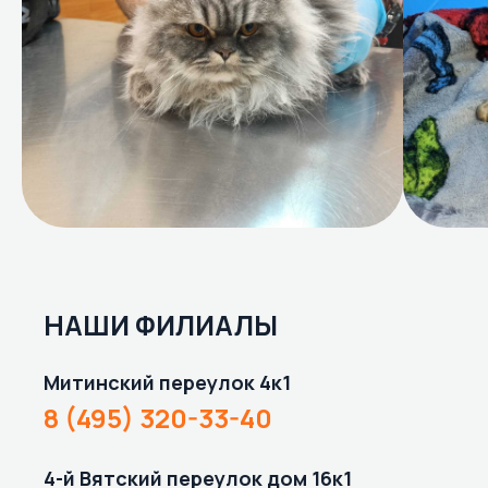
НАШИ ФИЛИАЛЫ
Митинский переулок 4к1
8 (495) 320-33-40
4-й Вятский переулок дом 16к1