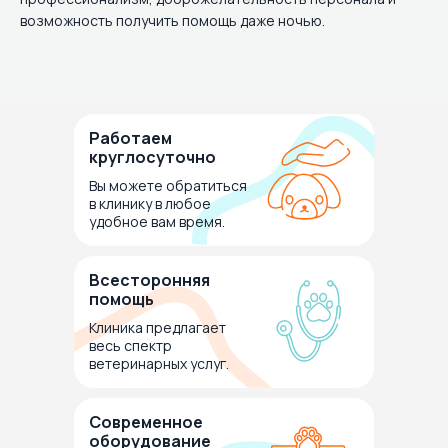
возможность получить помощь даже ночью.
Работаем
круглосуточно
Вы можете обратиться
в клинику в любое
удобное вам время.
Всесторонняя
помощь
Клиника предлагает
весь спектр
ветеринарных услуг.
Современное
оборудование