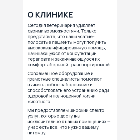
О КЛИНИКЕ
Сегодня ветеринария удивляет
своими возможностями. Только
представьте, что наши усатые-
полосатые пациенты могут получить
высококвалифицированную помощь,
начинающуюся от консультации
терапевта и заканчивающуюся их
комфортабельной транспортировкой.
Современное оборудование и
грамотные специалисты помогают
выявить любое заболевание и
способствовать его устранению ради
здоровой и полноценной жизни
животного.
Мы предоставляем широкий спектр
услуг, которые доступны
исключительно в наших помещениях —
у нас есть все, что нужно вашему
питомцу.