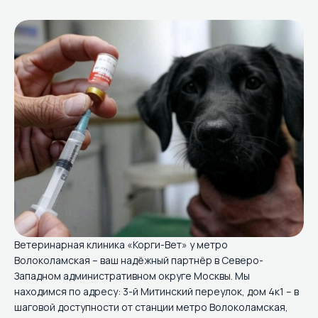
Ветеринарная клиника «Корги-Вет» у метро
Волоколамская – ваш надёжный партнёр в Северо-
Западном административном округе Москвы. Мы
находимся по адресу: 3-й Митинский переулок, дом 4к1 – в
шаговой доступности от станции метро Волоколамская,