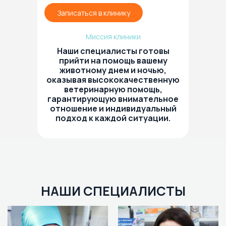
Записаться в клинику
Миссия клиники
Наши специалисты готовы
прийти на помощь вашему
животному днем и ночью,
оказывая высококачественную
ветеринарную помощь,
гарантирующую внимательное
отношение и индивидуальный
подход к каждой ситуации.
НАШИ СПЕЦИАЛИСТЫ