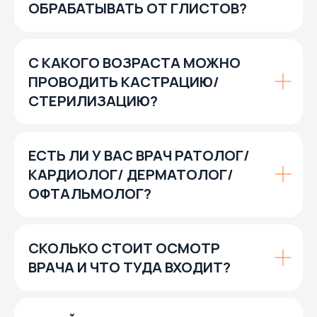
ОБРАБАТЫВАТЬ ОТ ГЛИСТОВ?
С КАКОГО ВОЗРАСТА МОЖНО
ПРОВОДИТЬ КАСТРАЦИЮ/
СТЕРИЛИЗАЦИЮ?
ЕСТЬ ЛИ У ВАС ВРАЧ РАТОЛОГ/
КАРДИОЛОГ/ ДЕРМАТОЛОГ/
ОФТАЛЬМОЛОГ?
СКОЛЬКО СТОИТ ОСМОТР
ВРАЧА И ЧТО ТУДА ВХОДИТ?