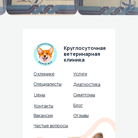
Круглосуточная
ветеринарная
клиника
О клинике
Услуги
Специалисты
Диагностика
Цены
Симптомы
Блог
Контакты
Вакансии
Отзывы
Частые вопросы