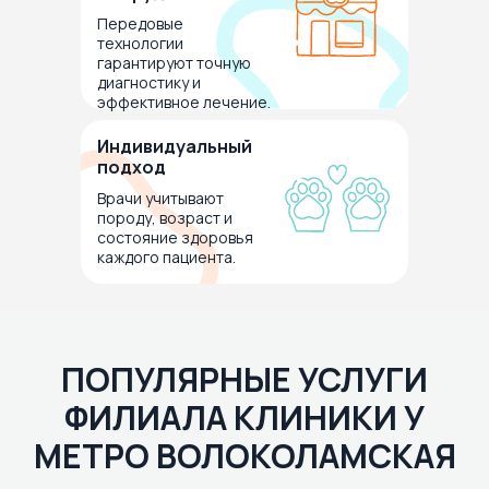
Передовые
технологии
гарантируют точную
диагностику и
эффективное лечение.
Индивидуальный
подход
Врачи учитывают
породу, возраст и
состояние здоровья
каждого пациента.
ПОПУЛЯРНЫЕ УСЛУГИ
ФИЛИАЛА КЛИНИКИ У
МЕТРО ВОЛОКОЛАМСКАЯ