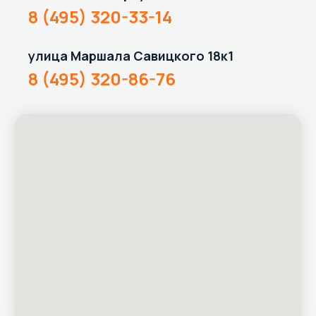
8 (495) 320-33-14
улица Маршала Савицкого 18к1
8 (495) 320-86-76