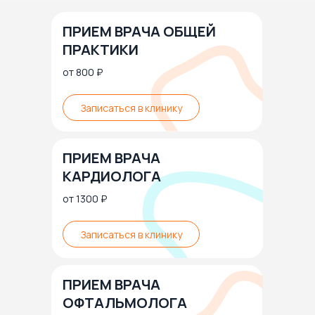
ПРИЕМ ВРАЧА ОБЩЕЙ
ПРАКТИКИ
от 800 ₽
Записаться в клинику
ПРИЕМ ВРАЧА
КАРДИОЛОГА
от 1300 ₽
Записаться в клинику
ПРИЕМ ВРАЧА
ОФТАЛЬМОЛОГА