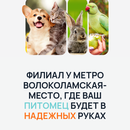
ФИЛИАЛ У МЕТРО
ВОЛОКОЛАМСКАЯ-
МЕСТО, ГДЕ ВАШ
ПИТОМЕЦ
БУДЕТ В
НАДЕЖНЫХ
РУКАХ