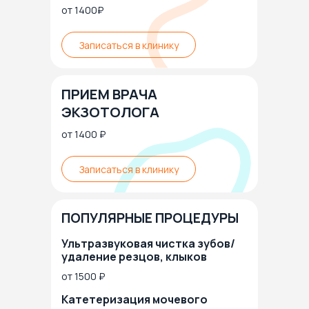
от 1400₽
Записаться в клинику
ПРИЕМ ВРАЧА
ЭКЗОТОЛОГА
от 1400 ₽
Записаться в клинику
ПОПУЛЯРНЫЕ ПРОЦЕДУРЫ
Ультразвуковая чистка зубов/
удаление резцов, клыков
от 1500 ₽
Катетеризация мочевого