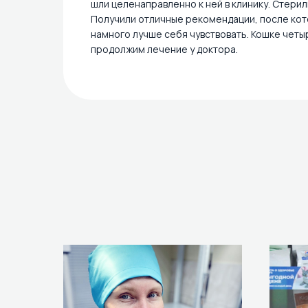
шли целенаправленно к ней в клинику. Стерил
Получили отличные рекомендации, после кот
намного лучше себя чувствовать. Кошке четы
продолжим лечение у доктора.