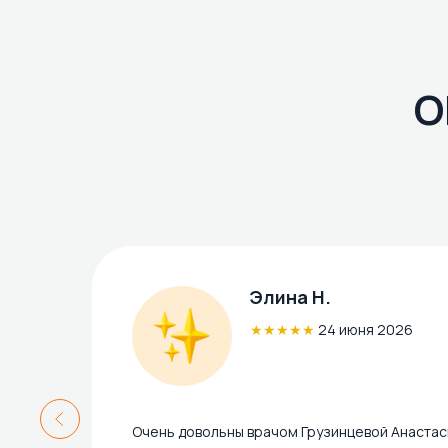
О
Элина Н.
★★★★★
24 июня 2026
Очень довольны врачом Грузинцевой Анастас