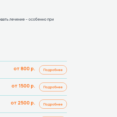
ровать лечение – особенно при
от 800
р.
Подробнее
от 1500
р.
Подробнее
от 2500
р.
Подробнее